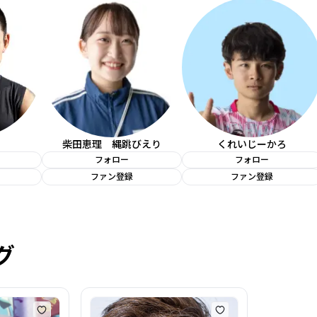
柴田恵理 縄跳びえり
くれいじーかろ
フォロー
フォロー
ファン登録
ファン登録
グ