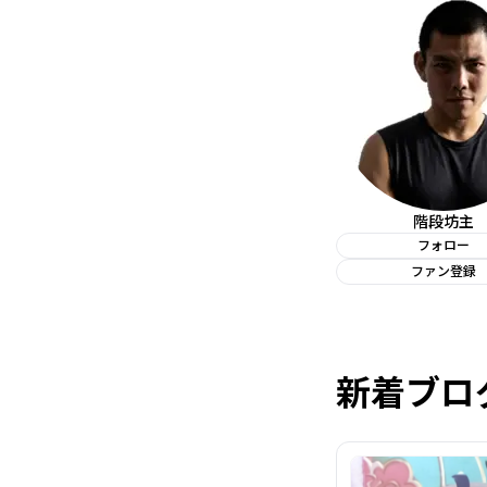
階段坊主
フォロー
ファン登録
新着ブロ