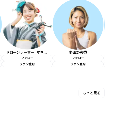
ドローンレーサー: マキチャン
多田野彩香
フォロー
フォロー
ファン登録
ファン登録
もっと見る