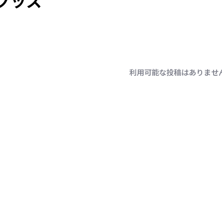
グッズ
利用可能な投稿はありませ